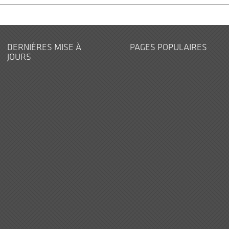
DERNIÈRES MISE À
PAGES POPULAIRES
JOURS