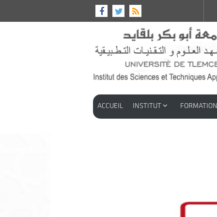
ACCUEIL
INSTITUT
FORMATIO