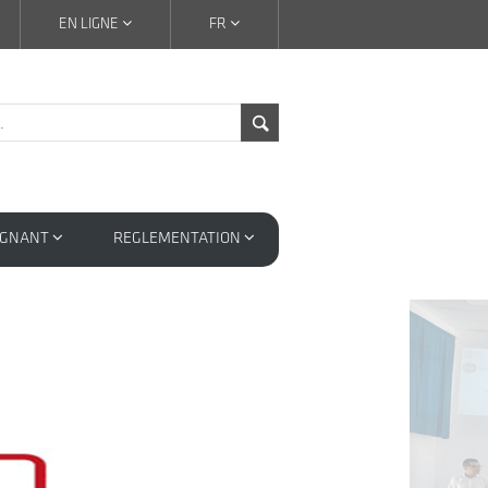
EN LIGNE
FR
IGNANT
REGLEMENTATION