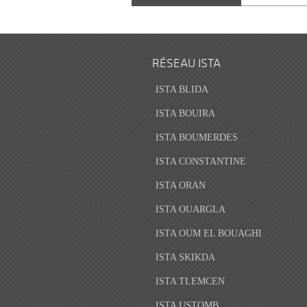
RÉSEAU ISTA
ISTA BLIDA
ISTA BOUIRA
ISTA BOUMERDES
ISTA CONSTANTINE
ISTA ORAN
ISTA OUARGLA
ISTA OUM EL BOUAGHI
ISTA SKIKDA
ISTA TLEMCEN
ISTA USTOMB