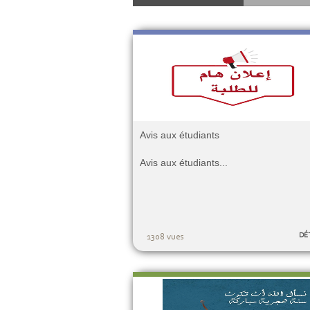
Avis aux étudiants
Avis aux étudiants...
DÉ
1308 vues