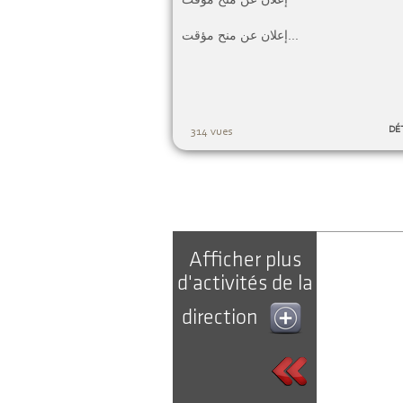
إعلان عن منح مؤقت...
DÉ
314 vues
Afficher plus
d'activités de la
direction