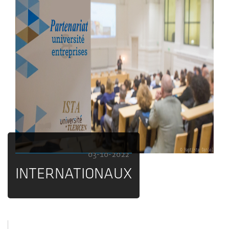
03-10-2022
INTERNATIONAUX