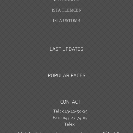
ISTA TLEMCEN
ISTA USTOMB
LAST UPDATES
POPULAR PAGES
CONTACT
Tel : 043-42-50-25
Fax : 043-27-74-05
Telex :