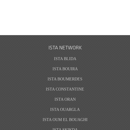
ISTA NETWORK
ISTA BLIDA
ISTA BOUIRA
ISTA BOUMERDES
ISTA CONSTANTINE
ISTA ORAN
ISTA OUARGLA
ISTA OUM EL BOUAGHI
ISTA SKIKDA